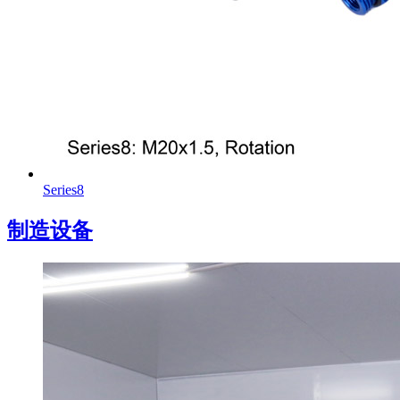
Series8
制造设备