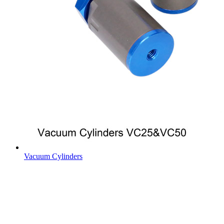
Vacuum Cylinders