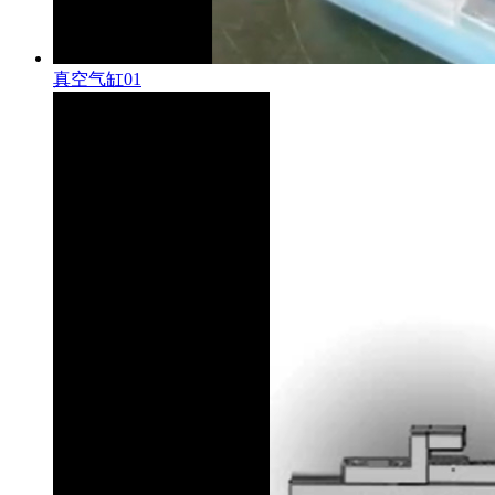
真空气缸01