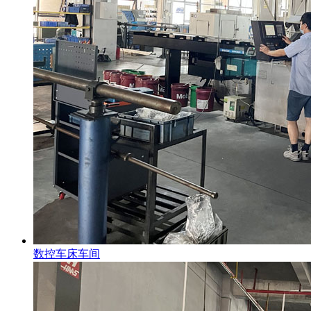
数控车床车间