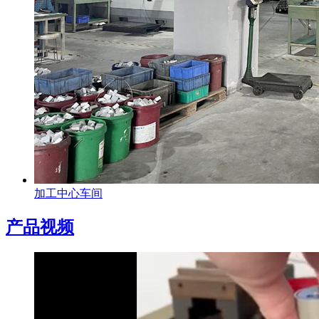
加工中心车间
产品视频