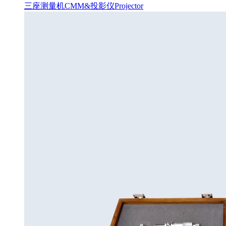
三座测量机CMM&投影仪Projector