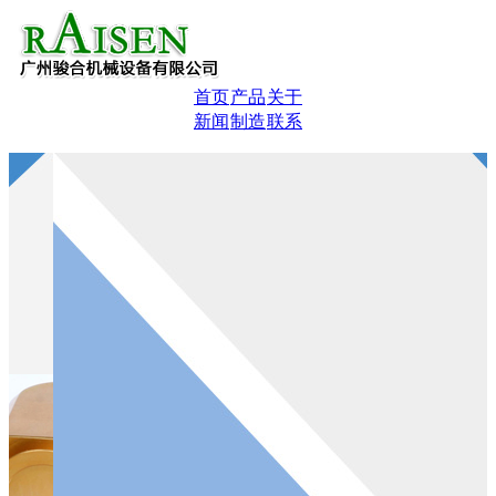
首页
产品
关于
新闻
制造
联系