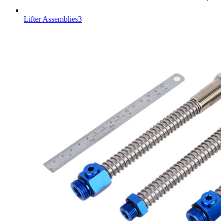
Lifter Assemblies3