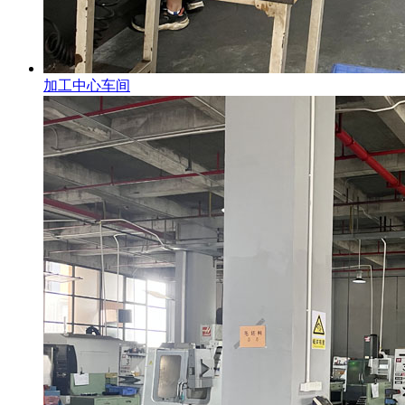
加工中心车间