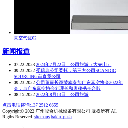
真空气缸02
新闻报道
07-22-2023
2023年7月22日，公司旅游（大夫山）
09-23-2022
受瑞典公司委托，第三方公司SCANDIC
SOURCING审查我公司
09-23-2022
公司董事长谭荣幸参加广东真空协会2022年
会，与广东真空协会刘理长和唐秘书长合影
08-15-2022
2022年8月13日，公司旅游
点击电话咨询:137 2512 6655
Copyright© 2022 广州骏合机械设备有限公司 版权所有 All
Rigths Reserved.
sitemaps
baidu_push