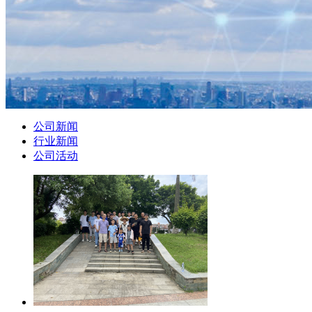
公司新闻
行业新闻
公司活动