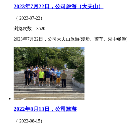
2023年7月22日，公司旅游（大夫山）
（ 2023-07-22）
浏览次数：3520
2023年7月22日，公司大夫山旅游(漫步、骑车、湖中畅游)
2022年8月13日，公司旅游
（ 2022-08-15）